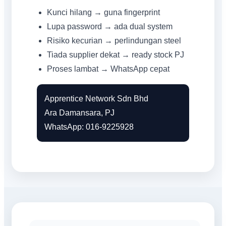
Kunci hilang → guna fingerprint
Lupa password → ada dual system
Risiko kecurian → perlindungan steel
Tiada supplier dekat → ready stock PJ
Proses lambat → WhatsApp cepat
Apprentice Network Sdn Bhd
Ara Damansara, PJ
WhatsApp: 016-9225928