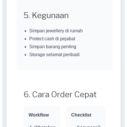
5. Kegunaan
Simpan jewellery di rumah
Protect cash di pejabat
Simpan barang penting
Storage selamat peribadi
6. Cara Order Cepat
Workflow
Checklist