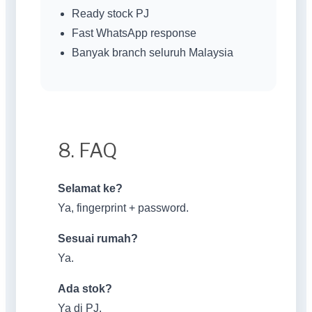
Ready stock PJ
Fast WhatsApp response
Banyak branch seluruh Malaysia
8. FAQ
Selamat ke?
Ya, fingerprint + password.
Sesuai rumah?
Ya.
Ada stok?
Ya di PJ.