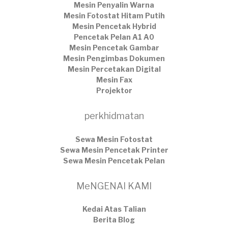
Mesin Penyalin Warna
Mesin Fotostat Hitam Putih
Mesin Pencetak Hybrid
Pencetak Pelan A1 A0
Mesin Pencetak Gambar
Mesin Pengimbas Dokumen
Mesin Percetakan Digital
Mesin Fax
Projektor
perkhidmatan
Sewa Mesin Fotostat
Sewa Mesin Pencetak Printer
Sewa Mesin Pencetak Pelan
MeNGENAI KAMI
Kedai Atas Talian
​Berita Blog