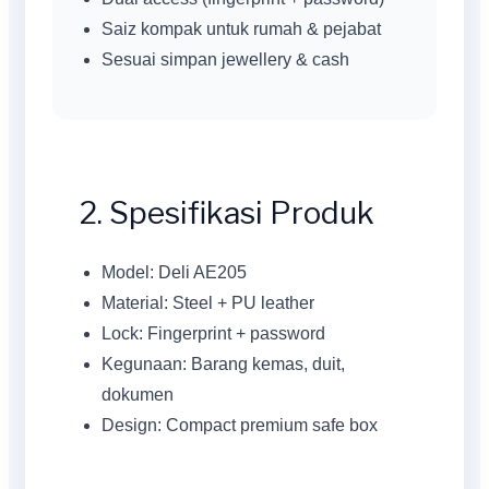
Saiz kompak untuk rumah & pejabat
Sesuai simpan jewellery & cash
2. Spesifikasi Produk
Model: Deli AE205
Material: Steel + PU leather
Lock: Fingerprint + password
Kegunaan: Barang kemas, duit,
dokumen
Design: Compact premium safe box