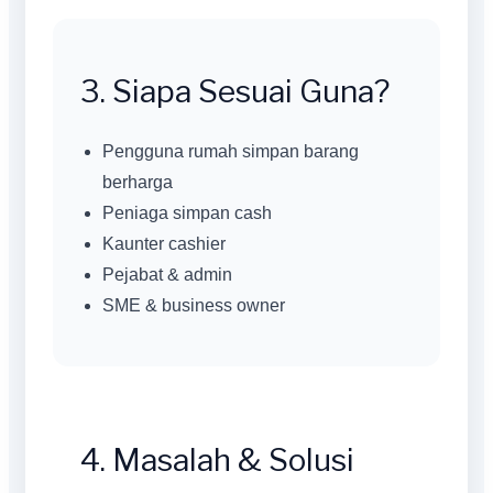
3. Siapa Sesuai Guna?
Pengguna rumah simpan barang
berharga
Peniaga simpan cash
Kaunter cashier
Pejabat & admin
SME & business owner
4. Masalah & Solusi