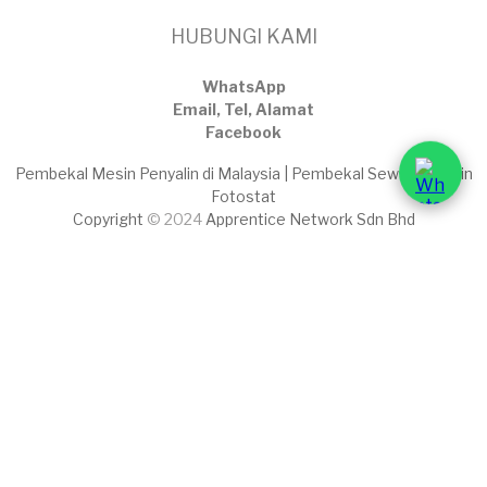
HUBUNGI KAMI
WhatsApp
Email, Tel, Alamat
Facebook
Pembekal Mesin Penyalin di Malaysia | Pembekal Sewaan Mesin
Fotostat
Copyright
© 2024
Apprentice Network Sdn Bhd