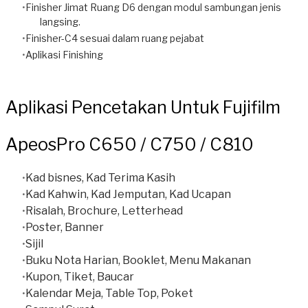
Finisher Jimat Ruang D6 dengan modul sambungan jenis
langsing.
Finisher-C4 sesuai dalam ruang pejabat
​Aplikasi Finishing
Aplikasi Pencetakan Untuk Fujifilm
ApeosPro C650 / C750 / C810
Kad bisnes, Kad Terima Kasih
Kad Kahwin, Kad Jemputan, Kad Ucapan
Risalah, Brochure, Letterhead
Poster, Banner
Sijil
Buku Nota Harian, Booklet, Menu Makanan
Kupon, Tiket, Baucar
Kalendar Meja, Table Top, Poket