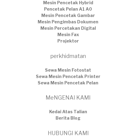
Mesin Pencetak Hybrid
Pencetak Pelan A1 A0
Mesin Pencetak Gambar
Mesin Pengimbas Dokumen
Mesin Percetakan Digital
Mesin Fax
Projektor
perkhidmatan
Sewa Mesin Fotostat
Sewa Mesin Pencetak Printer
Sewa Mesin Pencetak Pelan
MeNGENAI KAMI
Kedai Atas Talian
​Berita Blog
HUBUNGI KAMI