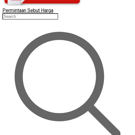
Permintaan Sebut Harga