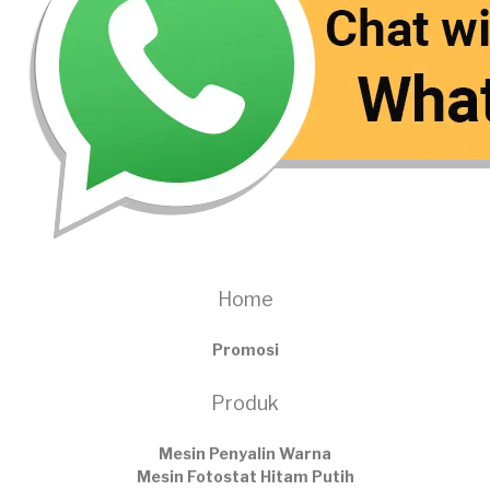
Home
Promosi
Produk
Mesin Penyalin Warna
Mesin Fotostat Hitam Putih