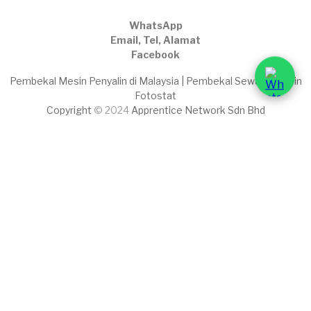
WhatsApp
Email, Tel, Alamat
Facebook
Pembekal Mesin Penyalin di Malaysia | Pembekal Sewaan Mesin
Fotostat
Copyright
© 2024
Apprentice Network Sdn Bhd