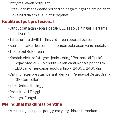
Integrasi awan berpusat.
Cetak dari mana-mana peranti pelbagai fungsi dalam pejabat.
Fleksibiliti dalam susun atur pejabat
Kualiti output profesional
Output cetakan kepala cetak LED resolusi tinggi ''Pertama
di Dunia".
Tahap produktiviti tertinggi dengan operasi berterusan.
Kualiti cetakan berterusan dengan pelarasan yang mudah.
Teknologi Sokongan.
Kaedah elektrofotografi jenis kering "Pertama di Dunia".
Sejak Mac 2021. Menurut kajian kami, kepala pencetak
LED yang mencapai resolusi tinggi 2400 x 2400 dpi
Optimumkan prestasi peranti dengan Pengawal Cetak Grafik
(GP Controller)
Imej Berkualiti Tinggi
Produktiviti Tinggi
Pelbagai Fungsi
Melindungi maklumat penting
Melindungi daripada pengguna yang tidak dibenarkan