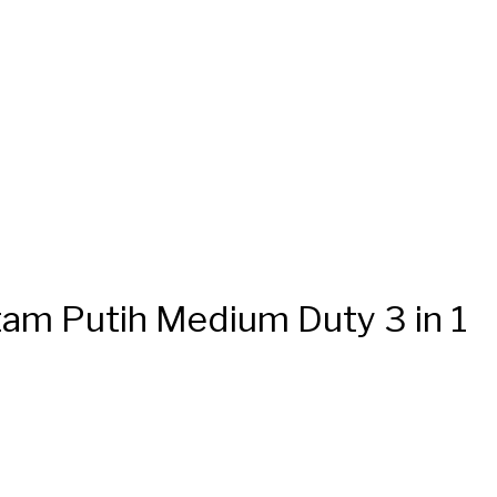
am Putih Medium Duty 3 in 1