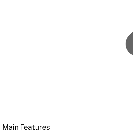
Main Features